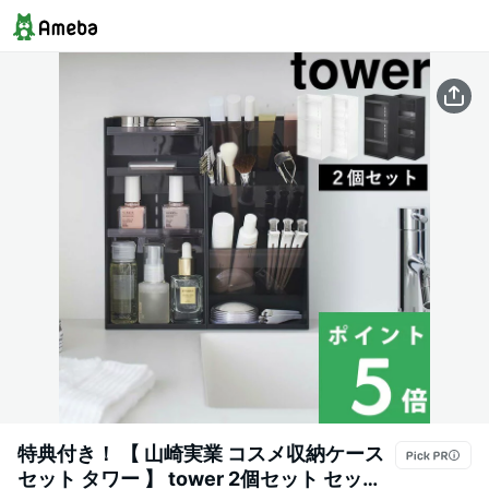
特典付き！ 【 山崎実業 コスメ収納ケース
セット タワー 】 tower 2個セット セット