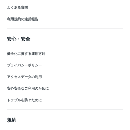
よくある質問
利用規約の違反報告
安心・安全
健全化に資する運用方針
プライバシーポリシー
アクセスデータの利用
安心安全なご利用のために
トラブルを防ぐために
規約