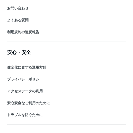
お問い合わせ
よくある質問
利用規約の違反報告
安心・安全
健全化に資する運用方針
プライバシーポリシー
アクセスデータの利用
安心安全なご利用のために
トラブルを防ぐために