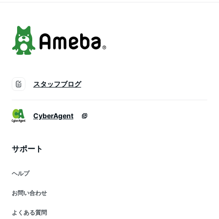
ス 黒 腹 ふくらはぎ
スタッフブログ
CyberAgent
サポート
ヘルプ
お問い合わせ
よくある質問