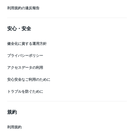
利用規約の違反報告
安心・安全
健全化に資する運用方針
プライバシーポリシー
アクセスデータの利用
安心安全なご利用のために
トラブルを防ぐために
規約
利用規約