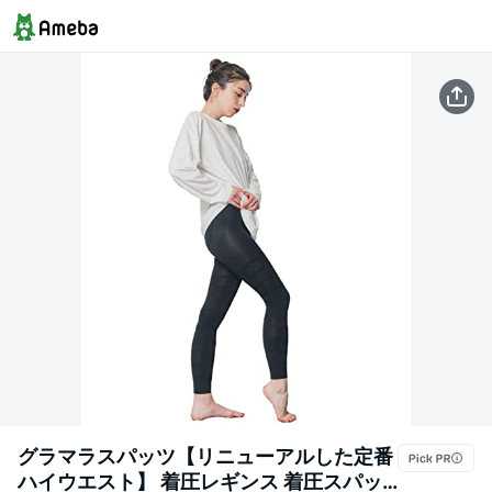
グラマラスパッツ【リニューアルした定番
ハイウエスト】 着圧レギンス 着圧スパッ