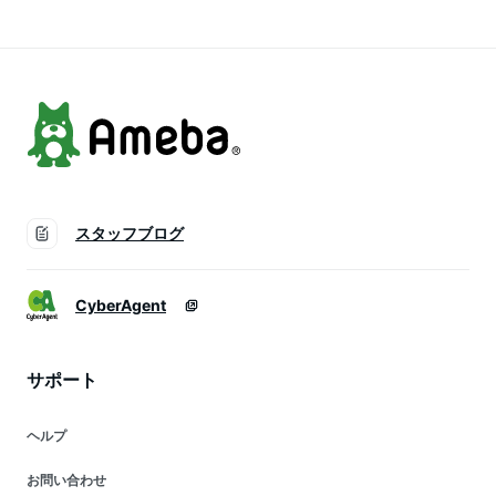
スタッフブログ
CyberAgent
サポート
ヘルプ
お問い合わせ