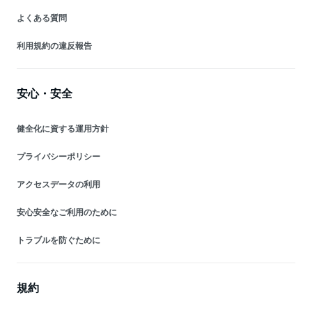
よくある質問
利用規約の違反報告
安心・安全
健全化に資する運用方針
プライバシーポリシー
アクセスデータの利用
安心安全なご利用のために
トラブルを防ぐために
規約