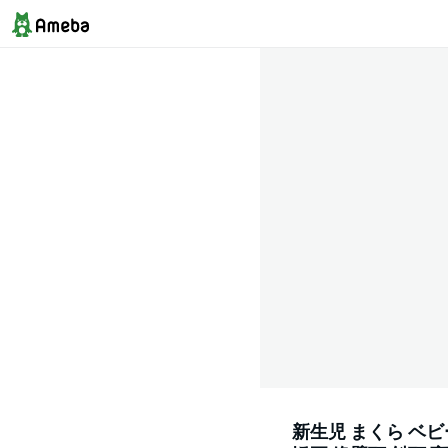
新生児 まくら ベビ