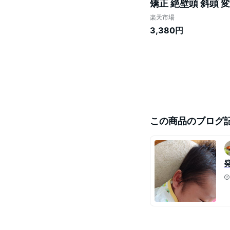
矯正 絶壁頭 斜頭 
ー,22.5 * 21 * 3 c
楽天市場
3,380円
この商品のブログ