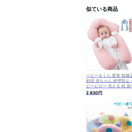
似ている商品
ベビーまくら 変形 枕矯
斜頭 赤ちゃん 絶壁防止 
ビーピロー 洗える 枕 新
児 おしゃれ かわいい 向
2,830円
癖防止枕 猫背 寝姿を矯
頭の形矯正枕