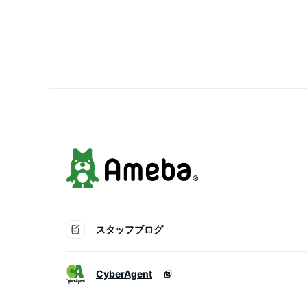
ポート 絶壁頭 低反発 寝
を矯正 頭変形対策 寝ハ
策 寝返り 向き癖防止 
赤ちゃん 枕 男女兼用 ク
さん出産祝い
スタッフブログ
CyberAgent