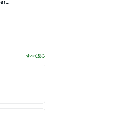
er
すべて見る