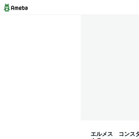
エルメス コンス