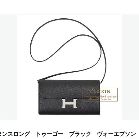
タンスロング トゥーゴー ブラック ヴォーエプソン