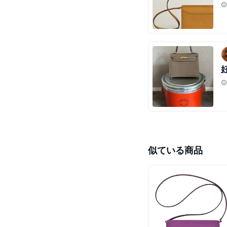
似ている商品