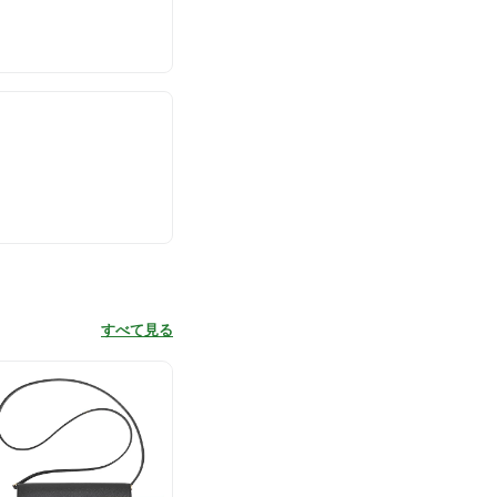
すべて見る