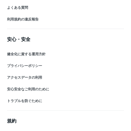
よくある質問
利用規約の違反報告
安心・安全
健全化に資する運用方針
プライバシーポリシー
アクセスデータの利用
安心安全なご利用のために
トラブルを防ぐために
規約