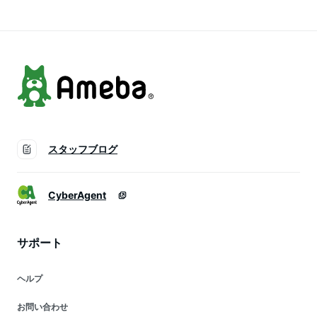
惣菜セット
スタッフブログ
CyberAgent
サポート
ヘルプ
お問い合わせ