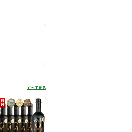
すべて見る