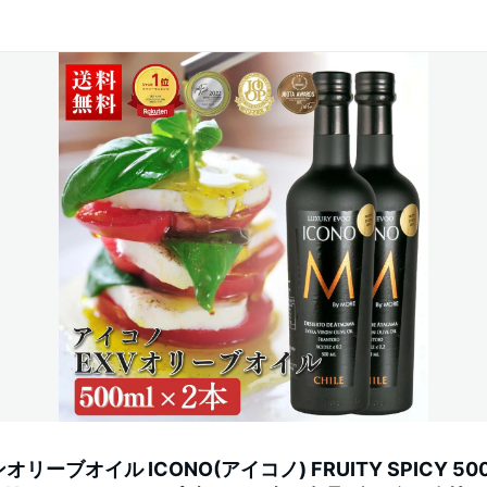
ーブオイル ICONO(アイコノ) FRUITY SPICY 500