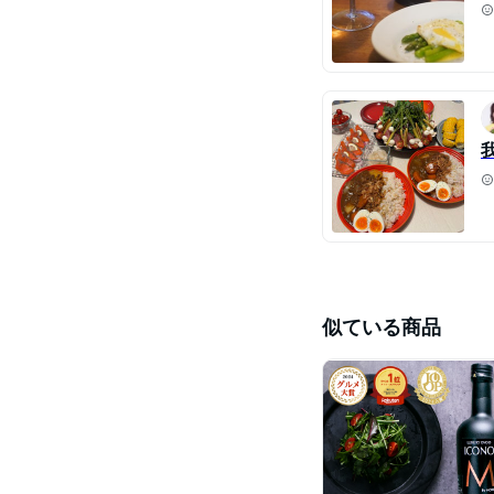
似ている商品