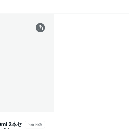
ml 2本セ