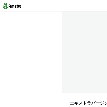
エキストラバージンオリ