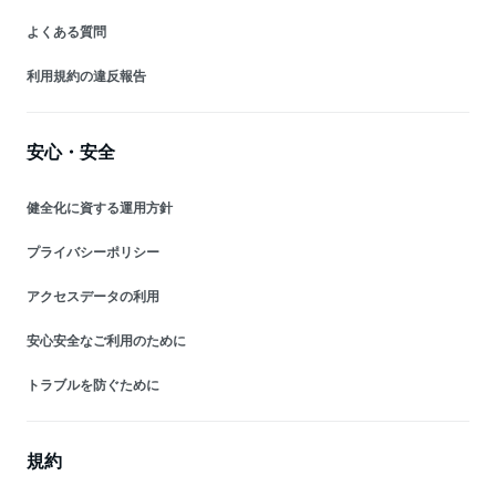
よくある質問
利用規約の違反報告
安心・安全
健全化に資する運用方針
プライバシーポリシー
アクセスデータの利用
安心安全なご利用のために
トラブルを防ぐために
規約