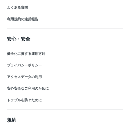
よくある質問
利用規約の違反報告
安心・安全
健全化に資する運用方針
プライバシーポリシー
アクセスデータの利用
安心安全なご利用のために
トラブルを防ぐために
規約