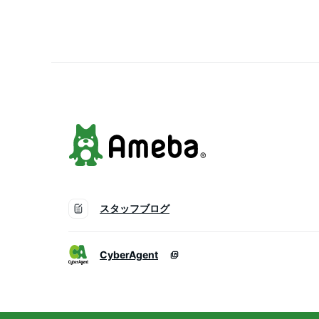
スタッフブログ
CyberAgent