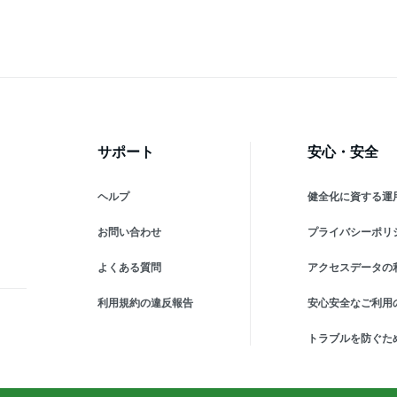
サポート
安心・安全
ヘルプ
健全化に資する運
お問い合わせ
プライバシーポリ
よくある質問
アクセスデータの
利用規約の違反報告
安心安全なご利用
トラブルを防ぐた