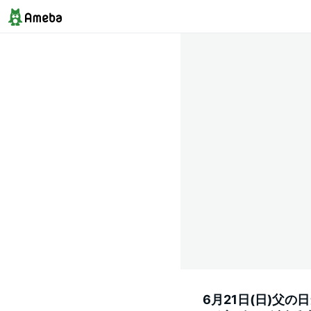
6月21日(日)父の