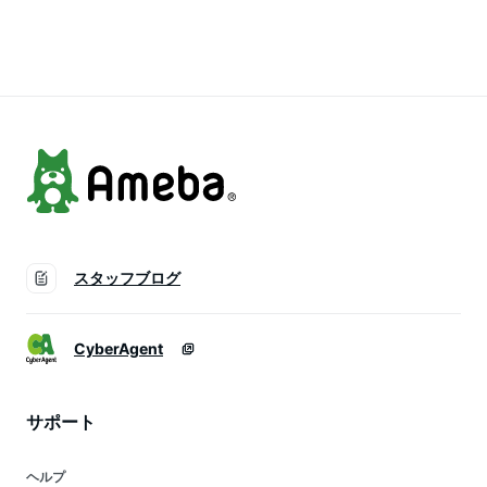
pairmanon フリル袖
夏 pairmanon おしゃ
ビー服 女の子 男の
おでかけ トレンド
れ シンプル おでか
子 ガール ボーイ シ
プチプラ シンプル
け デイリー プチプ
ンプル おしゃれ 可
ナチュラル 赤ちゃん
ラ お揃い 兄弟 姉妹
愛い かわいい おで
リンクコーデ 無地
お祭り 花火 イベン
かけ イベント プチ
ボーダー チュール
ト おそろい 盆踊り
プラ 春 夏 ナチュラ
花柄 お揃い
ペアマノン
ル リラックス
スタッフブログ
CyberAgent
サポート
ヘルプ