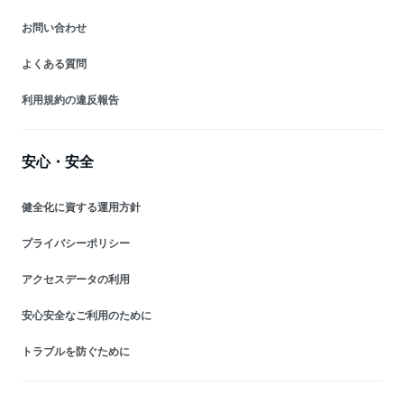
お問い合わせ
よくある質問
利用規約の違反報告
安心・安全
健全化に資する運用方針
プライバシーポリシー
アクセスデータの利用
安心安全なご利用のために
トラブルを防ぐために