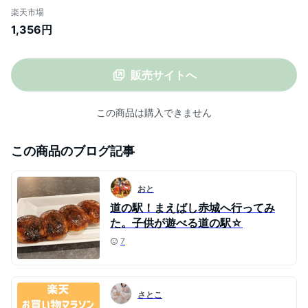
ロンパース 70cm 80cm pairmanon ペア
楽天市場
マノン 赤ちゃん ベビー服 おしゃれ 可愛い
1,356円
かわいい おでかけ イベント プチプラ 春 夏
ナチュラル カジュアル シンプル リンクコ
ーデ お揃い
販売サイトへ
この商品は購入できません
この商品のブログ記事
おと
道の駅！まえばし赤城へ行ってみ
た。子供が遊べる道の駅☆
7
さとこ