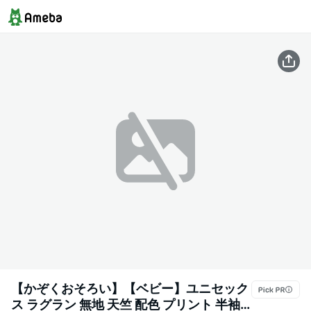
【かぞくおそろい】【ベビー】ユニセック
ス ラグラン 無地 天竺 配色 プリント 半袖