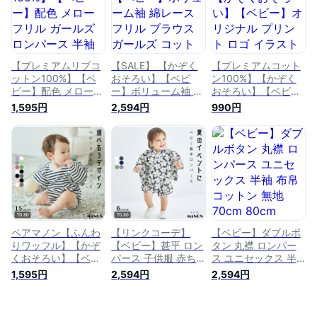
ペアマノン 子供服
pairmanon おしゃれ
子 ガール ボーイ シ
キッズ ボーイズ ガ
シンプル 可愛い お
ンプル おしゃれ カ
ールズ デイリー お
でかけ デイリー プ
ジュアル 柔らか 可
でかけ おしゃれ カ
チプラ Tシャツ お揃
愛い かわいい 春 夏
ジュアル ナチュラル
い 兄弟 姉妹 おそろ
おでかけ プチプラ
お揃い リンクコーデ
い
トレンド
【プレミアムリブコ
【SALE】 【かぞく
【プレミアムコット
春 夏
ットン100%】【ベ
おそろい】【ベビ
ン100%】【かぞく
ビー】配色 メロー
ー】ボリューム袖 綿
おそろい】【ベビ
フリル ガールズ ロ
レース フリル ブラ
ー】オリジナル プリ
1,595円
2,594円
990円
ンパース 半袖 無地
ウス ガールズ コッ
ント ロゴ イラスト
花柄 70cm 80cm
トン 花柄 70cm
グラフィック 長袖
pairmanon ペアマノ
80cm pairmanon ペ
ロンパース Tシャツ
ン 子供服 キッズ お
アマノン 赤ちゃん
ロンT ユニセックス
そろい リンクコーデ
ベビー服 女の子 シ
70cm 80cm
赤ちゃん ベビー服
ンプル おしゃれ 可
pairmanon |
プチプラ おしゃれ
愛い かわいい おで
pairmanon ペアマノ
可愛い ナチュラル
かけ イベント プチ
ン 子ども 子供服 こ
シンプル ガーリー
プラ 春 夏 ナチュラ
ども 赤ちゃん カジ
おでかけ 春 夏
ル リラックス ガー
ュアル お揃い ベビ
ペアマノン【ふんわ
【リンクコーデ】
【ベビー】ダブルボ
リー
ー服 おでかけ
りワッフル】【かぞ
【ベビー】甚平 ロン
タン 丸襟 ロンパー
くおそろい】【ベビ
パース 子供服 赤ち
ス ユニセックス 半
ー】袖 フリル 長袖
ゃん 女の子 男の子
袖 布帛 コットン 無
1,595円
2,594円
2,594円
ロンパース 女の子
ガールズ ボーイズ
地 70cm 80cm
女児 ガールズ 70cm
ユニセックス 女児
pairmanon ペアマノ
80cm 秋 冬
男児 70cm 80cm 春
ン 赤ちゃん baby ベ