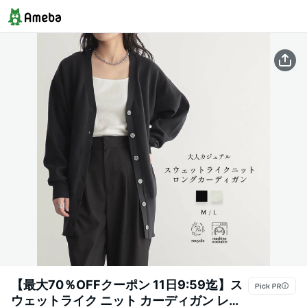
【最大70％OFFクーポン 11日9:59迄】ス
ウェットライク ニット カーディガン レデ