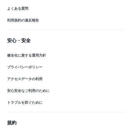
よくある質問
利用規約の違反報告
安心・安全
健全化に資する運用方針
プライバシーポリシー
アクセスデータの利用
安心安全なご利用のために
トラブルを防ぐために
規約