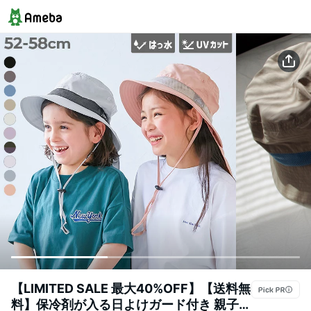
【LIMITED SALE 最大40%OFF】【送料無
料】保冷剤が入る日よけガード付き 親子で