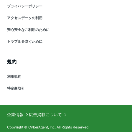
プライバシーポリシー
アクセスデータの利用
安心安全なご利用のために
トラブルを防ぐために
規約
利用規約
特定商取引
企業情報
広告掲載について
Copyright © CyberAgent, Inc. All Rights Reserved.