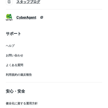
スタッフブログ
CyberAgent
サポート
ヘルプ
お問い合わせ
よくある質問
利用規約の違反報告
安心・安全
健全化に資する運用方針