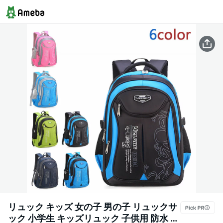
リュック キッズ 女の子 男の子 リュックサ
ック 小学生 キッズリュック 子供用 防水 大