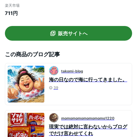
テレビ アニメ 漫画 磁石 マスコッ
楽天市場
ト ドール 人形 ぬいぐるみ インテリ
711円
ア 雑貨 グッズ かわいい
販売サイトへ
この商品のブログ記事
takomi-blog
海の日なので海に行ってきました。
39
momomomomomomomo1220
現実では絶対に言わないからブログ
でだけ言わせてくれ