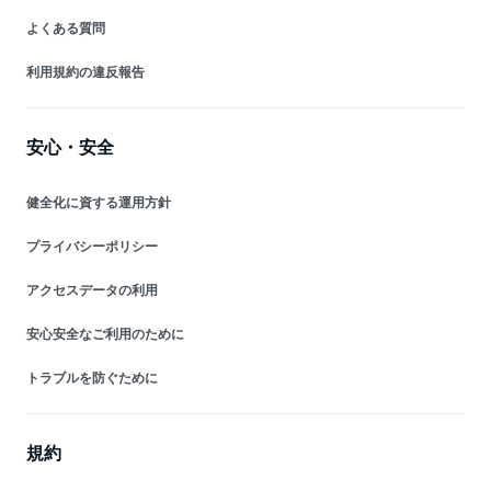
よくある質問
利用規約の違反報告
安心・安全
健全化に資する運用方針
プライバシーポリシー
アクセスデータの利用
安心安全なご利用のために
トラブルを防ぐために
規約