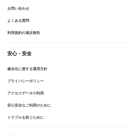
お問い合わせ
よくある質問
利用規約の違反報告
安心・安全
健全化に資する運用方針
プライバシーポリシー
アクセスデータの利用
安心安全なご利用のために
トラブルを防ぐために