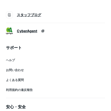
スタッフブログ
CyberAgent
サポート
ヘルプ
お問い合わせ
よくある質問
利用規約の違反報告
安心・安全