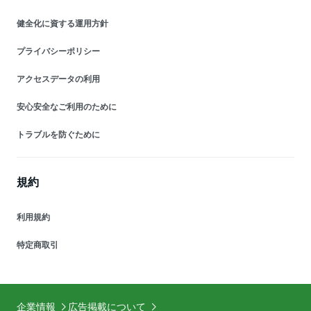
健全化に資する運用方針
プライバシーポリシー
アクセスデータの利用
安心安全なご利用のために
トラブルを防ぐために
規約
利用規約
特定商取引
企業情報
広告掲載について