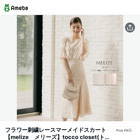
フラワー刺繍レースマーメイドスカート
【melize メリーズ】tocco closet(トッ