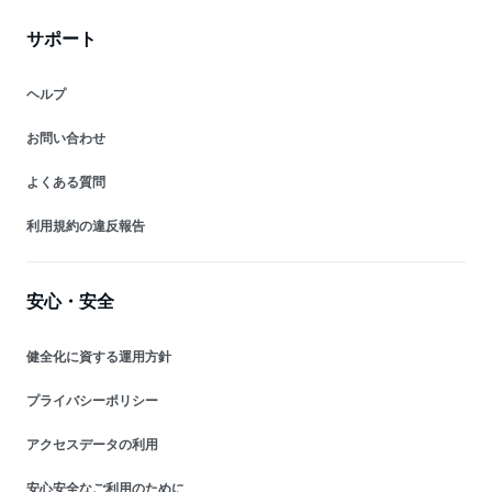
サポート
ヘルプ
お問い合わせ
よくある質問
利用規約の違反報告
安心・安全
健全化に資する運用方針
プライバシーポリシー
アクセスデータの利用
安心安全なご利用のために