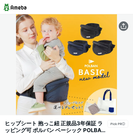
ヒップシート 抱っこ紐 正規品3年保証 ラ
ッピング可 ポルバン ベーシック POLBAN