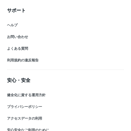
サポート
ヘルプ
お問い合わせ
よくある質問
利用規約の違反報告
安心・安全
健全化に資する運用方針
プライバシーポリシー
アクセスデータの利用
安心安全なご利用のために