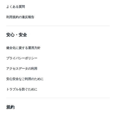
よくある質問
利用規約の違反報告
安心・安全
健全化に資する運用方針
プライバシーポリシー
アクセスデータの利用
安心安全なご利用のために
トラブルを防ぐために
規約