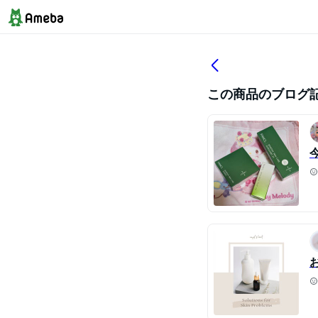
この商品のブログ