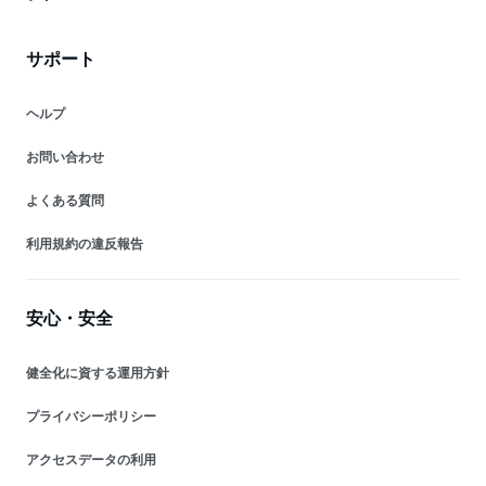
サポート
ヘルプ
お問い合わせ
よくある質問
利用規約の違反報告
安心・安全
健全化に資する運用方針
プライバシーポリシー
アクセスデータの利用