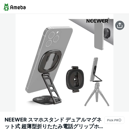
NEEWER スマホスタンド デュアルマグネ
ット式 超薄型折りたたみ電話グリップホル