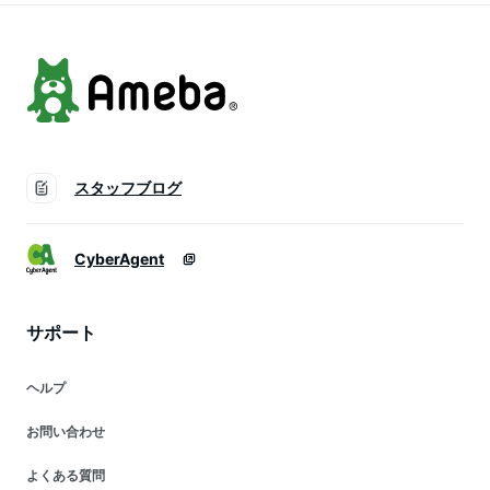
スタッフブログ
CyberAgent
サポート
ヘルプ
お問い合わせ
よくある質問