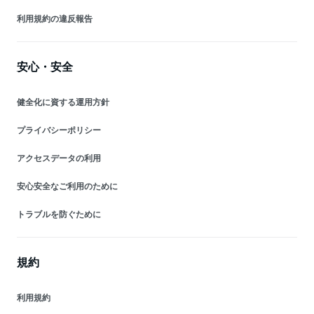
利用規約の違反報告
安心・安全
健全化に資する運用方針
プライバシーポリシー
アクセスデータの利用
安心安全なご利用のために
トラブルを防ぐために
規約
利用規約