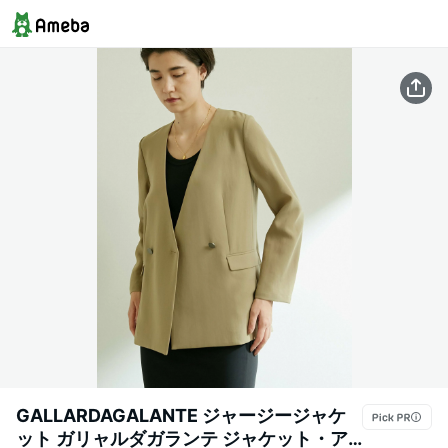
GALLARDAGALANTE ジャージージャケ
ット ガリャルダガランテ ジャケット・ア