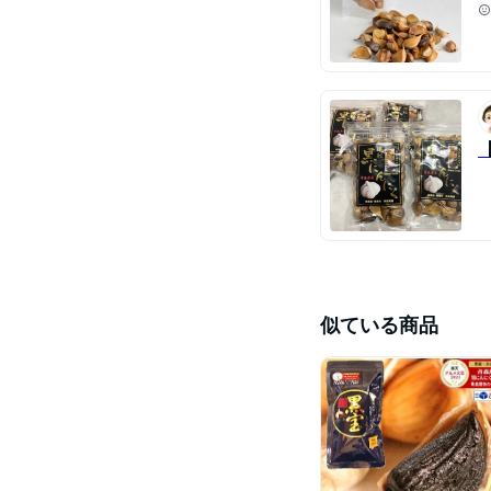
似ている商品