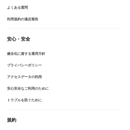
よくある質問
利用規約の違反報告
安心・安全
健全化に資する運用方針
プライバシーポリシー
アクセスデータの利用
安心安全なご利用のために
トラブルを防ぐために
規約