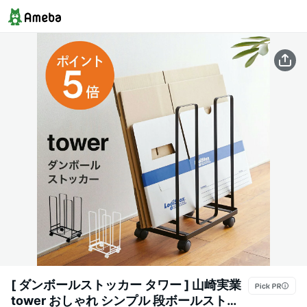
[ ダンボールストッカー タワー ] 山崎実業
tower おしゃれ シンプル 段ボールストッ