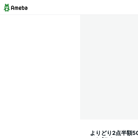
よりどり2点半額5