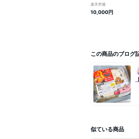
楽天市場
10,000円
この商品のブログ
似ている商品