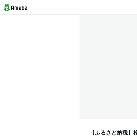
【ふるさと納税】