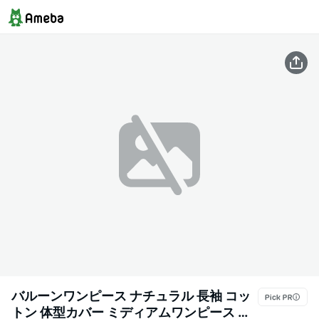
バルーンワンピース ナチュラル 長袖 コッ
トン 体型カバー ミディアムワンピース 服