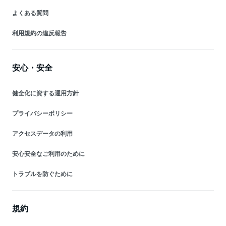
よくある質問
利用規約の違反報告
安心・安全
健全化に資する運用方針
プライバシーポリシー
アクセスデータの利用
安心安全なご利用のために
トラブルを防ぐために
規約