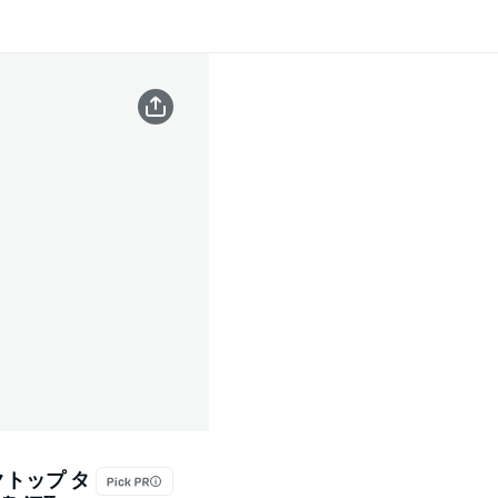
クトップ タ