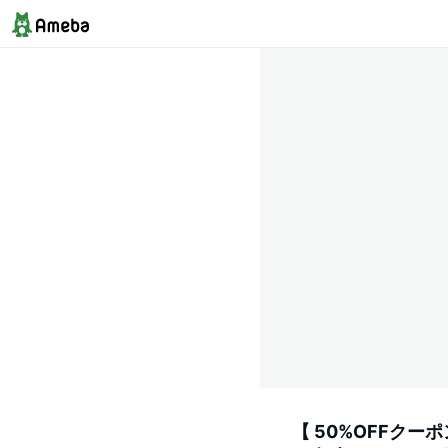
【 50%OFFクー