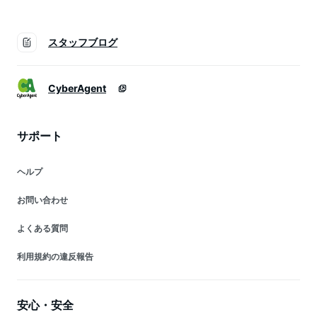
スタッフブログ
CyberAgent
サポート
ヘルプ
お問い合わせ
よくある質問
利用規約の違反報告
安心・安全