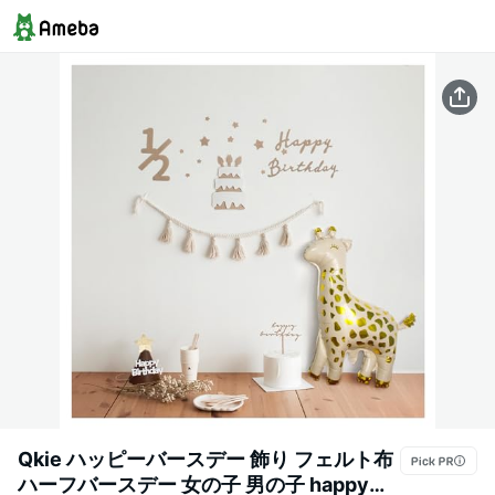
Qkie ハッピーバースデー 飾り フェルト布
ハーフバースデー 女の子 男の子 happy