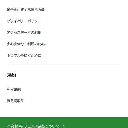
健全化に資する運用方針
プライバシーポリシー
アクセスデータの利用
安心安全なご利用のために
トラブルを防ぐために
規約
利用規約
特定商取引
企業情報
広告掲載について