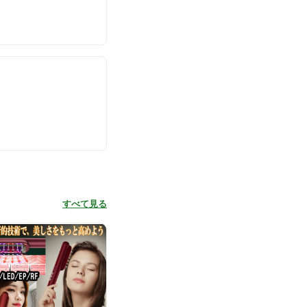
すべて見る