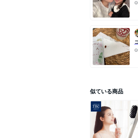
似ている商品