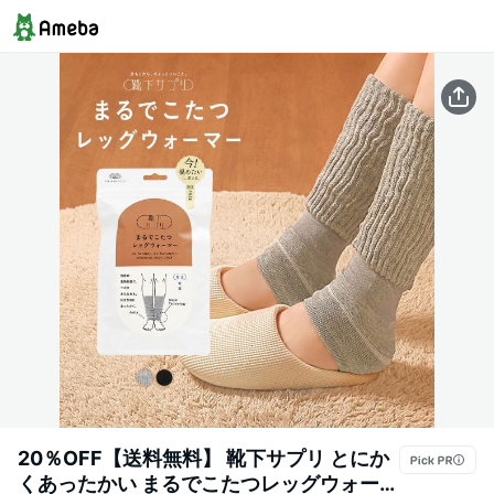
20％OFF【送料無料】 靴下サプリ とにか
くあったかい まるでこたつレッグウォーマ