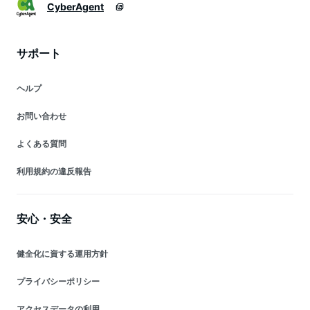
CyberAgent
サポート
ヘルプ
お問い合わせ
よくある質問
利用規約の違反報告
安心・安全
健全化に資する運用方針
プライバシーポリシー
アクセスデータの利用