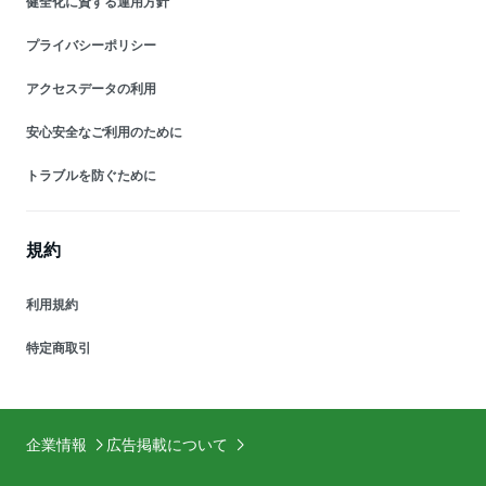
健全化に資する運用方針
プライバシーポリシー
アクセスデータの利用
安心安全なご利用のために
トラブルを防ぐために
規約
利用規約
特定商取引
企業情報
広告掲載について