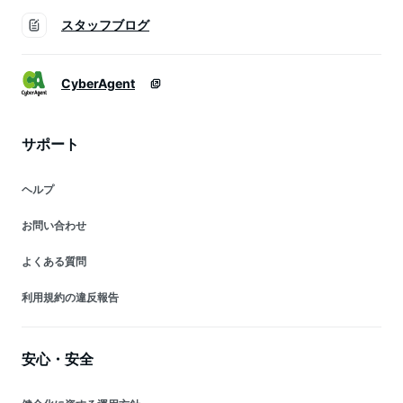
スタッフブログ
CyberAgent
サポート
ヘルプ
お問い合わせ
よくある質問
利用規約の違反報告
安心・安全