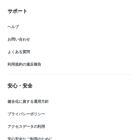
サポート
ヘルプ
お問い合わせ
よくある質問
利用規約の違反報告
安心・安全
健全化に資する運用方針
プライバシーポリシー
アクセスデータの利用
安心安全なご利用のために