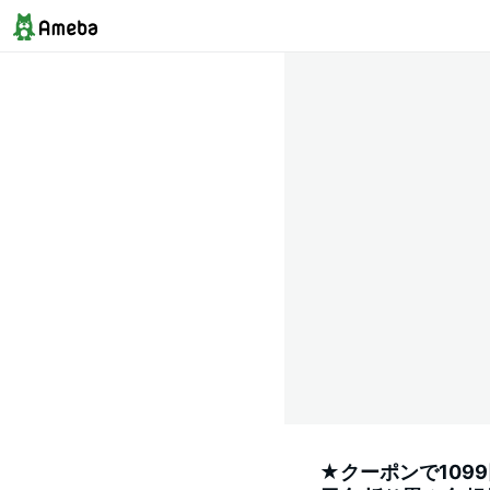
★クーポンで1099