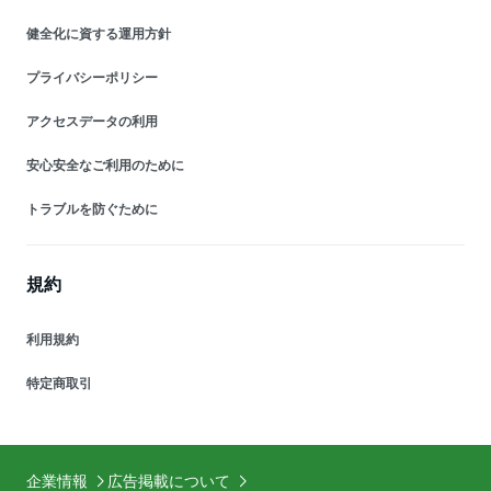
健全化に資する運用方針
プライバシーポリシー
アクセスデータの利用
安心安全なご利用のために
トラブルを防ぐために
規約
利用規約
特定商取引
企業情報
広告掲載について