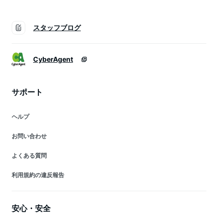
スタッフブログ
CyberAgent
サポート
ヘルプ
お問い合わせ
よくある質問
利用規約の違反報告
安心・安全