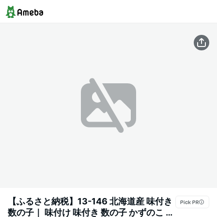
【ふるさと納税】13-146 北海道産 味付き
数の子｜ 味付け 味付き 数の子 かずのこ か