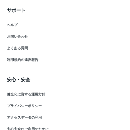
サポート
ヘルプ
お問い合わせ
よくある質問
利用規約の違反報告
安心・安全
健全化に資する運用方針
プライバシーポリシー
アクセスデータの利用
安心安全なご利用のために