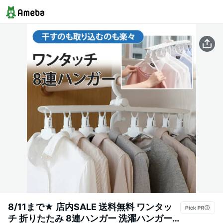
8/11まで★ 店内SALE 送料無料 ワンタッ
チ 折りたたみ 8連ハンガー 洗濯ハンガー