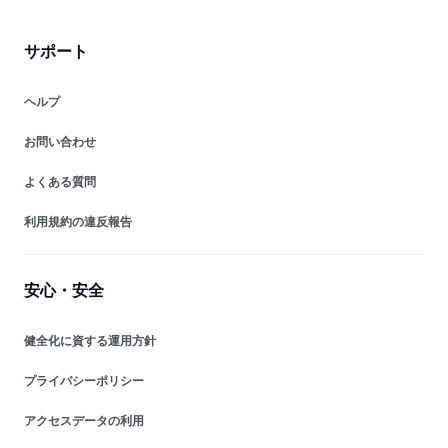
サポート
ヘルプ
お問い合わせ
よくある質問
利用規約の違反報告
安心・安全
健全化に資する運用方針
プライバシーポリシー
アクセスデータの利用