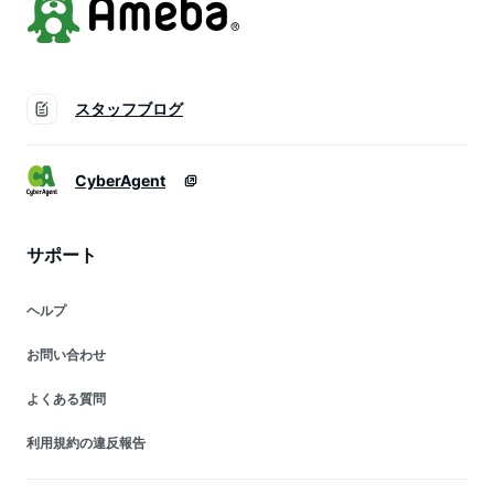
スタッフブログ
CyberAgent
サポート
ヘルプ
お問い合わせ
よくある質問
利用規約の違反報告