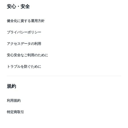
安心・安全
健全化に資する運用方針
プライバシーポリシー
アクセスデータの利用
安心安全なご利用のために
トラブルを防ぐために
規約
利用規約
特定商取引