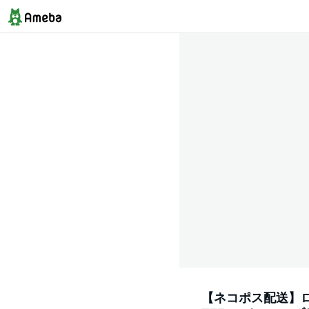
【ネコポス配送】ロキシ