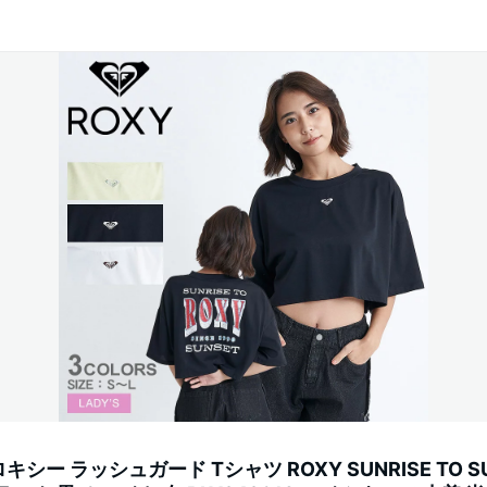
ー ラッシュガード Tシャツ ROXY SUNRISE TO S