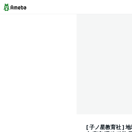
[ 子ノ星教育社 ] 