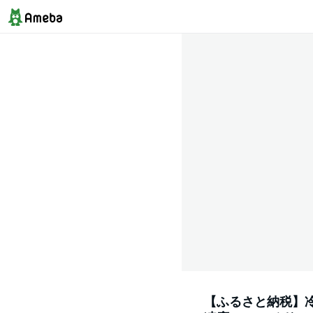
【ふるさと納税】冷蔵庫