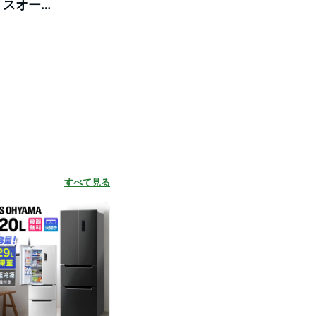
リスオーヤ
すべて見る