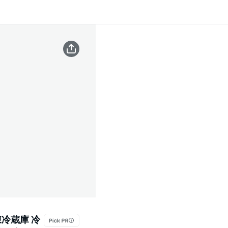
凍冷蔵庫 冷