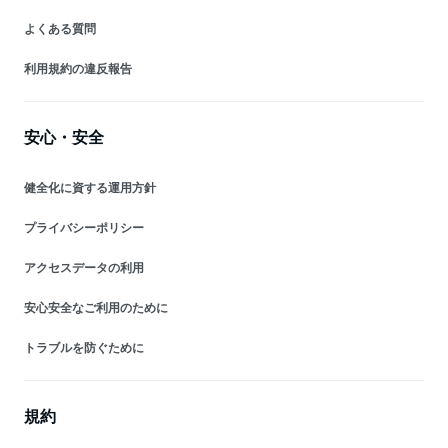
よくある質問
利用規約の違反報告
安心・安全
健全化に資する運用方針
プライバシーポリシー
アクセスデータの利用
安心安全なご利用のために
トラブルを防ぐために
規約