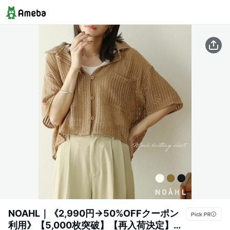
NOAHL｜《2,990円→50%OFFクーポン
利用》【5,000枚突破】【再入荷決定】