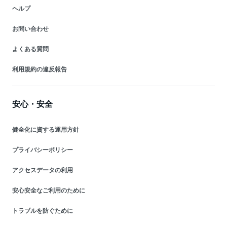
ヘルプ
お問い合わせ
よくある質問
利用規約の違反報告
安心・安全
健全化に資する運用方針
プライバシーポリシー
アクセスデータの利用
安心安全なご利用のために
トラブルを防ぐために