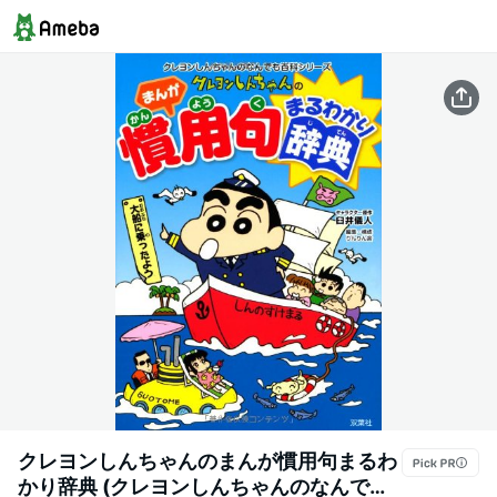
クレヨンしんちゃんのまんが慣用句まるわ
かり辞典 (クレヨンしんちゃんのなんでも