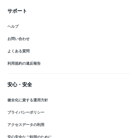
サポート
ヘルプ
お問い合わせ
よくある質問
利用規約の違反報告
安心・安全
健全化に資する運用方針
プライバシーポリシー
アクセスデータの利用
安心安全なご利用のために