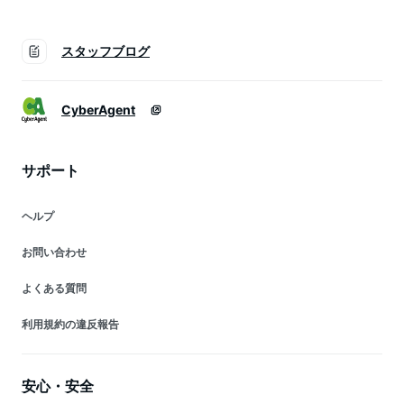
スタッフブログ
CyberAgent
サポート
ヘルプ
お問い合わせ
よくある質問
利用規約の違反報告
安心・安全