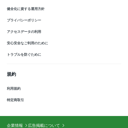
健全化に資する運用方針
プライバシーポリシー
アクセスデータの利用
安心安全なご利用のために
トラブルを防ぐために
規約
利用規約
特定商取引
企業情報
広告掲載について