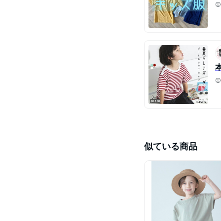
似ている商品