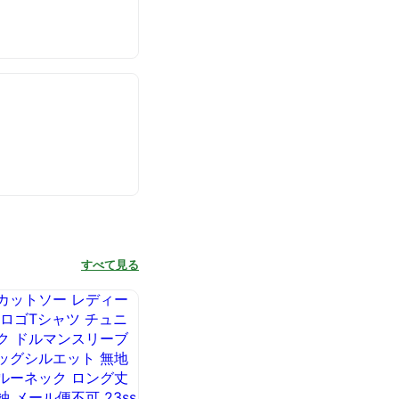
すべて見る