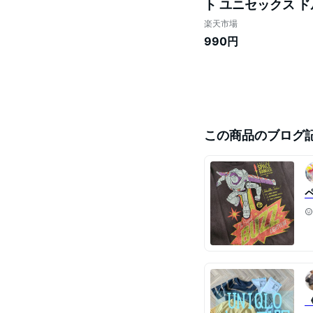
ト ユニセックス ド
楽天市場
990円
この商品のブログ