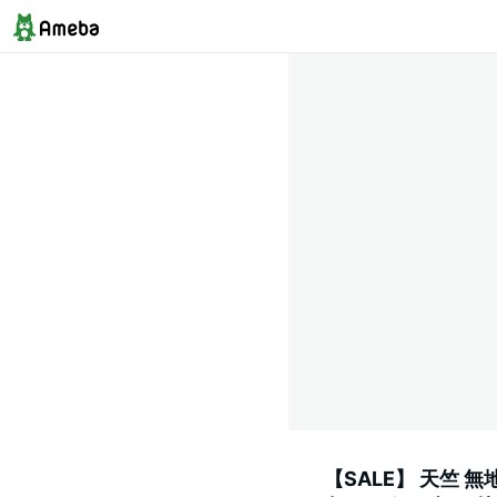
【SALE】 天竺 