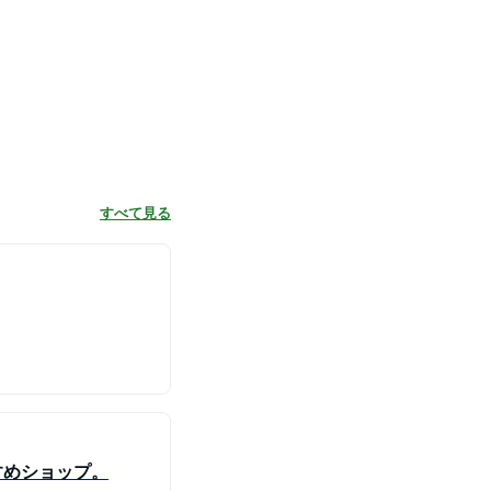
すべて見る
すめショップ。