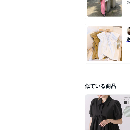
似ている商品