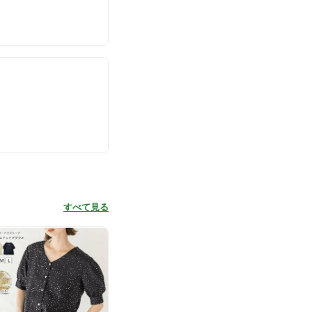
すべて見る