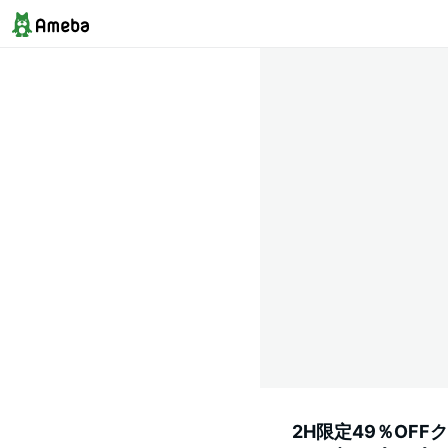
2H限定49％OFF